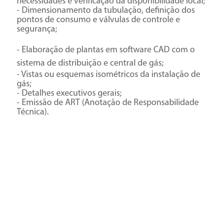
necessidades e verificação da disponibilidade local;
- Dimensionamento da tubulação, definição dos
pontos de consumo e válvulas de controle e
segurança;
- Elaboração de plantas em software CAD com o
sistema de distribuição e central de gás;
- Vistas ou esquemas isométricos da instalação de
gás;
- Detalhes executivos gerais;
- Emissão de ART (Anotação de Responsabilidade
Técnica).